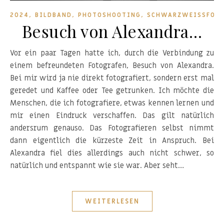
,
,
,
2024
BILDBAND
PHOTOSHOOTING
SCHWARZWEISSFOTO
Besuch von Alexandra…
Vor ein paar Tagen hatte ich, durch die Verbindung zu
einem befreundeten Fotografen, Besuch von Alexandra.
Bei mir wird ja nie direkt fotografiert, sondern erst mal
geredet und Kaffee oder Tee getrunken. Ich möchte die
Menschen, die ich fotografiere, etwas kennen lernen und
mir einen Eindruck verschaffen. Das gilt natürlich
andersrum genauso. Das Fotografieren selbst nimmt
dann eigentlich die kürzeste Zeit in Anspruch. Bei
Alexandra fiel dies allerdings auch nicht schwer, so
natürlich und entspannt wie sie war. Aber seht…
WEITERLESEN