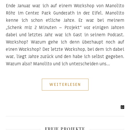
Ende Januar war ich auf einem Workshop von Manolito
Röhr im Center Park Gunderath in der Eifel. Manolito
kenne ich schon etliche Jahre. Er war bei meinem
„Schenk mir 2 Minuten – Projekt“ vor einigen Jahren
dabei und letztes Jahr war ich Gast in seinem Podcast.
Workshop? Warum gehe ich denn überhaupt noch auf
einen Workshop? Der letzte Workshop, bei dem ich dabei
war, liegt Jahre zurück und den habe ich selbst gegeben.
Warum also? Manolito und ich unterscheiden uns…
WEITERLESEN
FREIE PROJEKTE