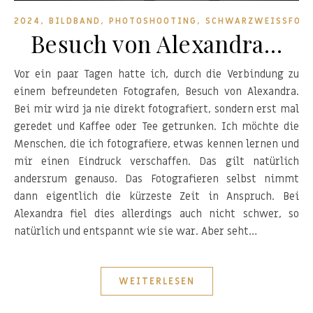
,
,
,
2024
BILDBAND
PHOTOSHOOTING
SCHWARZWEISSFOTO
Besuch von Alexandra…
Vor ein paar Tagen hatte ich, durch die Verbindung zu
einem befreundeten Fotografen, Besuch von Alexandra.
Bei mir wird ja nie direkt fotografiert, sondern erst mal
geredet und Kaffee oder Tee getrunken. Ich möchte die
Menschen, die ich fotografiere, etwas kennen lernen und
mir einen Eindruck verschaffen. Das gilt natürlich
andersrum genauso. Das Fotografieren selbst nimmt
dann eigentlich die kürzeste Zeit in Anspruch. Bei
Alexandra fiel dies allerdings auch nicht schwer, so
natürlich und entspannt wie sie war. Aber seht…
WEITERLESEN