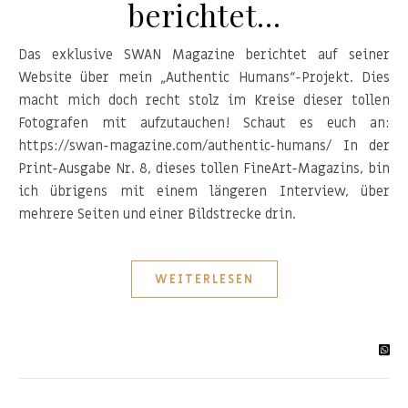
berichtet…
Das exklusive SWAN Magazine berichtet auf seiner
Website über mein „Authentic Humans“-Projekt. Dies
macht mich doch recht stolz im Kreise dieser tollen
Fotografen mit aufzutauchen! Schaut es euch an:
https://swan-magazine.com/authentic-humans/ In der
Print-Ausgabe Nr. 8, dieses tollen FineArt-Magazins, bin
ich übrigens mit einem längeren Interview, über
mehrere Seiten und einer Bildstrecke drin.
WEITERLESEN