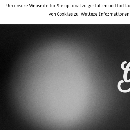
Um unsere Webseite für Sie optimal zu gestalten und fortl
von Cookies zu. Weitere Informationen 