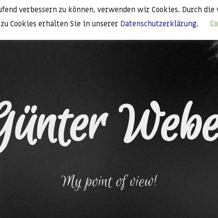
aufend verbessern zu können, verwenden wir Cookies. Durch d
zu Cookies erhalten Sie in unserer
Datenschutzerklärung.
Co
Günter Webe
My point of view!