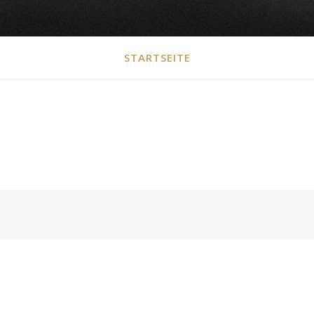
STARTSEITE