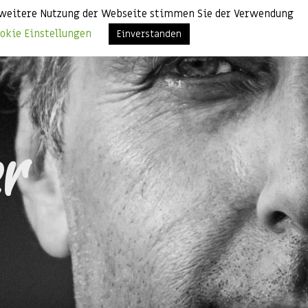
ie weitere Nutzung der Webseite stimmen Sie der Verwendung
okie Einstellungen
Einverstanden
r