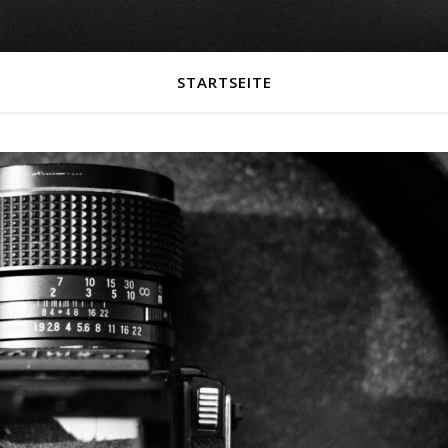
STARTSEITE