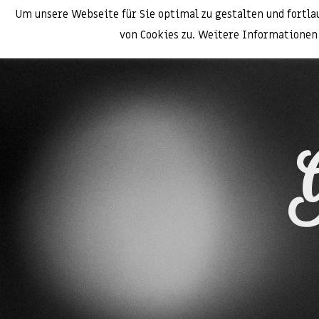
Um unsere Webseite für Sie optimal zu gestalten und fortl
von Cookies zu. Weitere Informationen 