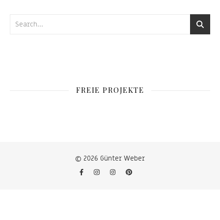
FREIE PROJEKTE
© 2026 Günter Weber