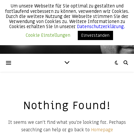
Um unsere Webseite für Sie optimal zu gestalten und
fortlaufend verbessern zu können, verwenden wir Cookies.
Günter Weber
Durch die weitere Nutzung der Webseite stimmen Sie der
Verwendung von Cookies zu. Weitere Informationen zu
Cookies erhalten Sie in unserer
Datenschutzerklärung.
Cookie Einstellungen
Einverstanden
My point of view!
Nothing Found!
It seems we can't find what you're looking for. Perhaps
searching can help or go back to
Homepage